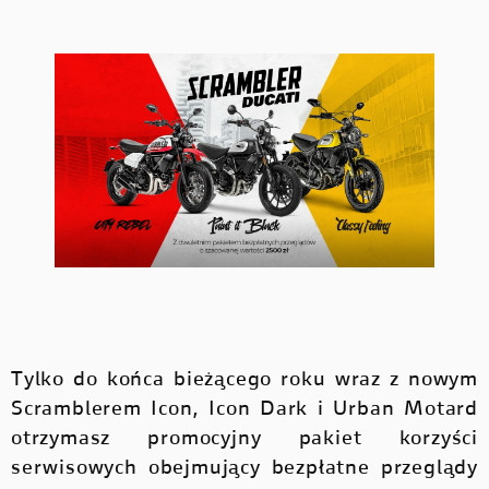
Tylko do końca bieżącego roku wraz z nowym
Scramblerem Icon, Icon Dark i Urban Motard
otrzymasz promocyjny pakiet korzyści
serwisowych obejmujący bezpłatne przeglądy