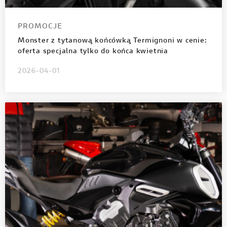
PROMOCJE
Monster z tytanową końcówką Termignoni w cenie:
oferta specjalna tylko do końca kwietnia
2026-04-01