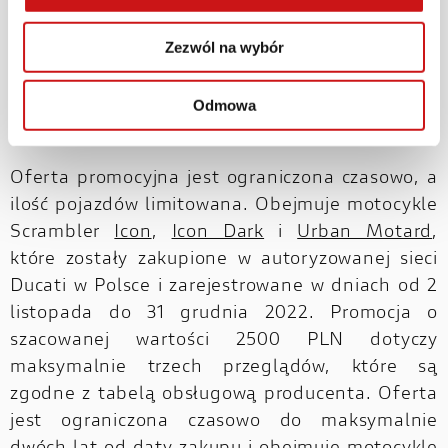
Zezwól na wybór
Odmowa
Oferta promocyjna jest ograniczona czasowo, a
ilość pojazdów limitowana. Obejmuje motocykle
Scrambler
Icon
,
Icon Dark
i
Urban Motard
,
które zostały zakupione w autoryzowanej sieci
Ducati w Polsce i zarejestrowane w dniach od 2
listopada do 31 grudnia 2022. Promocja o
szacowanej wartości 2500 PLN dotyczy
maksymalnie trzech przeglądów, które są
zgodne z tabelą obsługową producenta. Oferta
jest ograniczona czasowo do maksymalnie