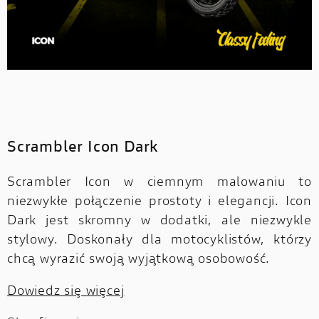
Scrambler Icon Dark
Scrambler Icon w ciemnym malowaniu to
niezwykłe połączenie prostoty i elegancji. Icon
Dark jest skromny w dodatki, ale niezwykle
stylowy. Doskonały dla motocyklistów, którzy
chcą wyrazić swoją wyjątkową osobowość.
Dowiedz się więcej