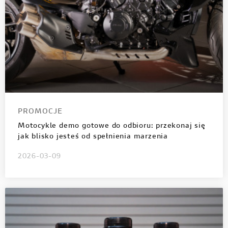
PROMOCJE
Motocykle demo gotowe do odbioru: przekonaj się
jak blisko jesteś od spełnienia marzenia
2026-03-09