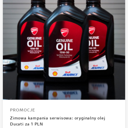
PROMOCJE
Zimowa kampania serwisowa: oryginalny olej
Ducati za 1 PLN