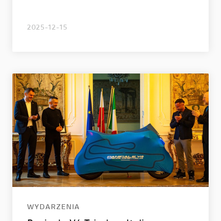
2025-12-15
WYDARZENIA