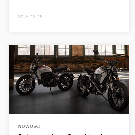
2025-12-19
NOWOŚCI