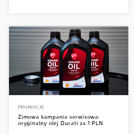
PROMOCJE
Zimowa kampania serwisowa:
oryginalny olej Ducati za 1 PLN