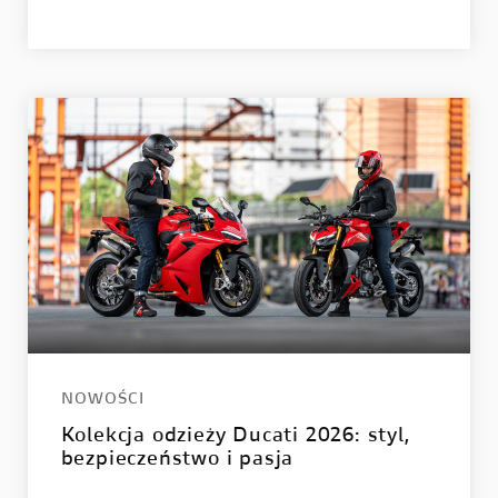
NOWOŚCI
Kolekcja odzieży Ducati 2026: styl,
bezpieczeństwo i pasja