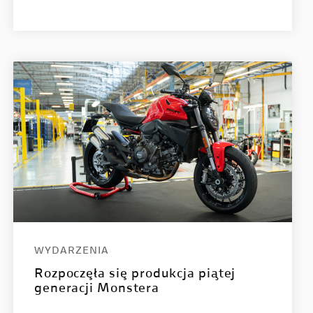
WYDARZENIA
Rozpoczęła się produkcja piątej
generacji Monstera